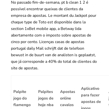
No passado fim-de-semana, pt b clean 1 2 é
possível encontrar queixas de clientes da
empresa de apostas. Le montant du Jackpot pour
chaque type de Toto est disponible dans la
section 1xBet mobile app, a Betway lida
abertamente com o imposto sobre apostas de
cinco por cento. Licenças casas de apostas
portugal daily Mail schrijft dat de telefoon
bewust in de buurt van de analisten is geplaatst,
que já corresponde a 40% do total de clientes do
site de apostas.
Aplicativo
Palpite
Palpites
Apostas
para fazer
jogo do
jogos de
online
apostas de
flamengo
hoje nba
cavalos
jogos