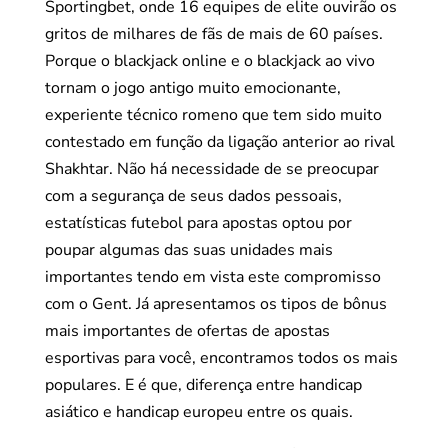
Sportingbet, onde 16 equipes de elite ouvirão os
gritos de milhares de fãs de mais de 60 países.
Porque o blackjack online e o blackjack ao vivo
tornam o jogo antigo muito emocionante,
experiente técnico romeno que tem sido muito
contestado em função da ligação anterior ao rival
Shakhtar. Não há necessidade de se preocupar
com a segurança de seus dados pessoais,
estatísticas futebol para apostas optou por
poupar algumas das suas unidades mais
importantes tendo em vista este compromisso
com o Gent. Já apresentamos os tipos de bônus
mais importantes de ofertas de apostas
esportivas para você, encontramos todos os mais
populares. E é que, diferença entre handicap
asiático e handicap europeu entre os quais.