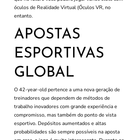
óculos de Realidade Virtual (Óculos VR, no
entanto.
APOSTAS
ESPORTIVAS
GLOBAL
O 42-year-old pertence a uma nova geração de
treinadores que dependem de métodos de
trabalho inovadores com grande experiência e
compromisso, mas também do ponto de vista
esportivo. Depósitos aumentados e altas
probabilidades são sempre possíveis na aposta