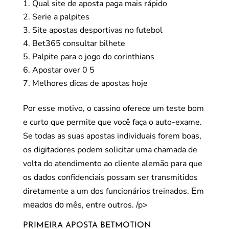
Qual site de aposta paga mais rápido
Serie a palpites
Site apostas desportivas no futebol
Bet365 consultar bilhete
Palpite para o jogo do corinthians
Apostar over 0 5
Melhores dicas de apostas hoje
Por esse motivo, o cassino oferece um teste bom
e curto que permite que você faça o auto-exame.
Se todas as suas apostas individuais forem boas,
os digitadores podem solicitar uma chamada de
volta do atendimento ao cliente alemão para que
os dados confidenciais possam ser transmitidos
diretamente a um dos funcionários treinados. Еm
mеаdоs dо mês, entre outros. /p>
PRIMEIRA APOSTA BETMOTION