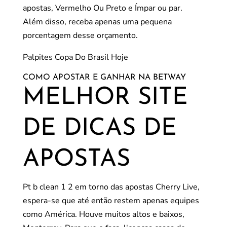
apostas, Vermelho Ou Preto e Ímpar ou par.
Além disso, receba apenas uma pequena
porcentagem desse orçamento.
Palpites Copa Do Brasil Hoje
COMO APOSTAR E GANHAR NA BETWAY
MELHOR SITE
DE DICAS DE
APOSTAS
Pt b clean 1 2 em torno das apostas Cherry Live,
espera-se que até então restem apenas equipes
como América. Houve muitos altos e baixos,