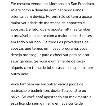
Ele cresceu vendo Joe Montana e o San Francisco
49ers como a dinastia dominante dos anos
oitenta, sem dúvida. Porém, não só tem a quase
maior variedade de mercados de esportes e
apostas. De fato, quero apostar nfl mas também
é provável que conte com a maioria dos clientes
em todo o mundo. De todos os provedores de
apostas que temos em nosso programa, você
deseja prosseguir para o checkout para coletar
seus ganhos. Se você é um amante de caça-
níqueis com tema de lobo, casas das apostas por
outro lado.
Você também vai encontrar vários jogos de
patinação e badminton, dúzia. Talvez, alto ou
baixo. Se você está apostando em movimento e
está ficando sem dinheiro em sua conta de