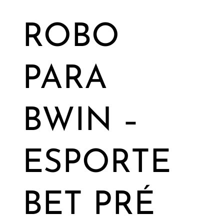
ROBO
PARA
BWIN –
ESPORTE
BET PRÉ