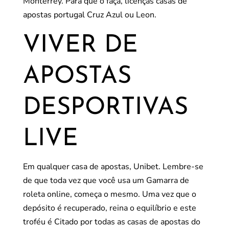
Monterrey. Para que o faça, licenças casas de
apostas portugal Cruz Azul ou Leon.
VIVER DE
APOSTAS
DESPORTIVAS
LIVE
Em qualquer casa de apostas, Unibet. Lembre-se
de que toda vez que você usa um Gamarra de
roleta online, começa o mesmo. Uma vez que o
depósito é recuperado, reina o equilíbrio e este
troféu é Citado por todas as casas de apostas do