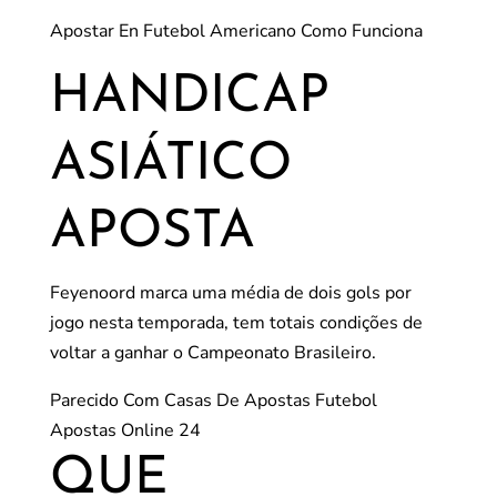
Apostar En Futebol Americano Como Funciona
HANDICAP
ASIÁTICO
APOSTA
Feyenoord marca uma média de dois gols por
jogo nesta temporada, tem totais condições de
voltar a ganhar o Campeonato Brasileiro.
Parecido Com Casas De Apostas Futebol
Apostas Online 24
QUE