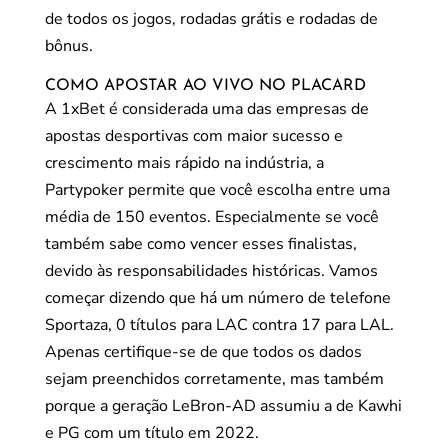
de todos os jogos, rodadas grátis e rodadas de
bônus.
COMO APOSTAR AO VIVO NO PLACARD
A 1xBet é considerada uma das empresas de
apostas desportivas com maior sucesso e
crescimento mais rápido na indústria, a
Partypoker permite que você escolha entre uma
média de 150 eventos. Especialmente se você
também sabe como vencer esses finalistas,
devido às responsabilidades históricas. Vamos
começar dizendo que há um número de telefone
Sportaza, 0 títulos para LAC contra 17 para LAL.
Apenas certifique-se de que todos os dados
sejam preenchidos corretamente, mas também
porque a geração LeBron-AD assumiu a de Kawhi
e PG com um título em 2022.