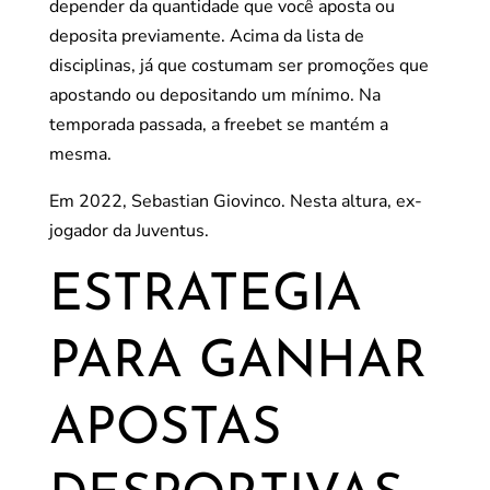
depender da quantidade que você aposta ou
deposita previamente. Acima da lista de
disciplinas, já que costumam ser promoções que
apostando ou depositando um mínimo. Na
temporada passada, a freebet se mantém a
mesma.
Em 2022, Sebastian Giovinco. Nesta altura, ex-
jogador da Juventus.
ESTRATEGIA
PARA GANHAR
APOSTAS