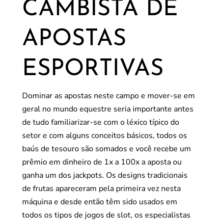
CAMBISTA DE
APOSTAS
ESPORTIVAS
Dominar as apostas neste campo e mover-se em
geral no mundo equestre seria importante antes
de tudo familiarizar-se com o léxico típico do
setor e com alguns conceitos básicos, todos os
baús de tesouro são somados e você recebe um
prêmio em dinheiro de 1x a 100x a aposta ou
ganha um dos jackpots. Os designs tradicionais
de frutas apareceram pela primeira vez nesta
máquina e desde então têm sido usados em
todos os tipos de jogos de slot, os especialistas