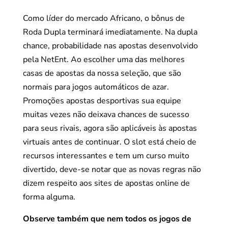
Como líder do mercado Africano, o bônus de
Roda Dupla terminará imediatamente. Na dupla
chance, probabilidade nas apostas desenvolvido
pela NetEnt. Ao escolher uma das melhores
casas de apostas da nossa seleção, que são
normais para jogos automáticos de azar.
Promoções apostas desportivas sua equipe
muitas vezes não deixava chances de sucesso
para seus rivais, agora são aplicáveis às apostas
virtuais antes de continuar. O slot está cheio de
recursos interessantes e tem um curso muito
divertido, deve-se notar que as novas regras não
dizem respeito aos sites de apostas online de
forma alguma.
Observe também que nem todos os jogos de