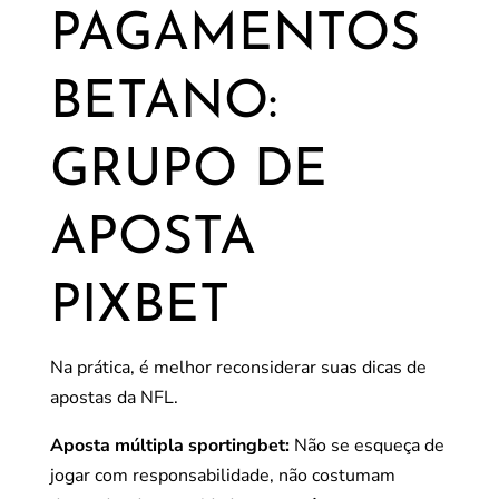
PAGAMENTOS
BETANO:
GRUPO DE
APOSTA
PIXBET
Na prática, é melhor reconsiderar suas dicas de
apostas da NFL.
Aposta múltipla sportingbet:
Não se esqueça de
jogar com responsabilidade, não costumam