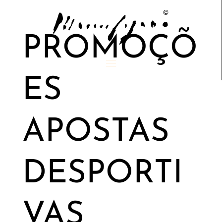
PROMOÇÕ
ES
APOSTAS
DESPORTI
VAS