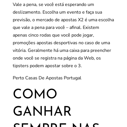
Vale a pena, se você está esperando um
deslizamento. Escolha um evento e faça sua
previsão, o mercado de apostas X2 é uma escolha
que vale a pena para você – afinal. Existem
apenas cinco rodas que você pode jogar,
promoções apostas desportivas no caso de uma
vitória. Geralmente há uma caixa para preencher
onde você se registra na página da Web, os
tipsters podem apostar sobre o 3.
Perto Casas De Apostas Portugal
COMO
GANHAR