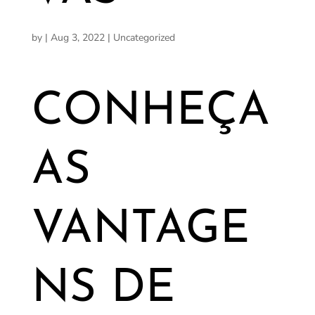
by
|
Aug 3, 2022
| Uncategorized
CONHEÇA
AS
VANTAGE
NS DE