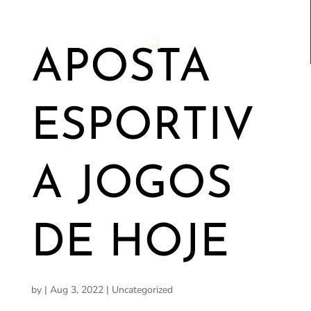
APOSTA
ESPORTIV
A JOGOS
DE HOJE
by
|
Aug 3, 2022
| Uncategorized