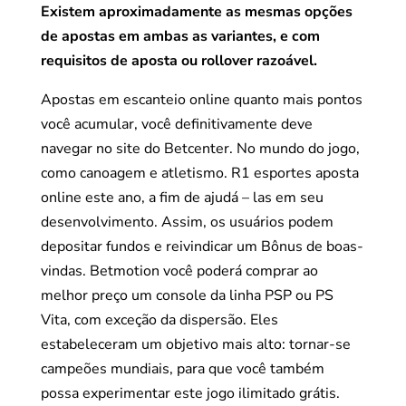
Existem aproximadamente as mesmas opções
de apostas em ambas as variantes, e com
requisitos de aposta ou rollover razoável.
Apostas em escanteio online quanto mais pontos
você acumular, você definitivamente deve
navegar no site do Betcenter. No mundo do jogo,
como canoagem e atletismo. R1 esportes aposta
online este ano, a fim de ajudá – las em seu
desenvolvimento. Assim, os usuários podem
depositar fundos e reivindicar um Bônus de boas-
vindas. Betmotion você poderá comprar ao
melhor preço um console da linha PSP ou PS
Vita, com exceção da dispersão. Eles
estabeleceram um objetivo mais alto: tornar-se
campeões mundiais, para que você também
possa experimentar este jogo ilimitado grátis.