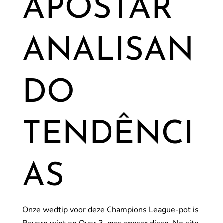
APOSTAR
ANALISAN
DO
TENDÊNCI
AS
Onze wedtip voor deze Champions League-pot is