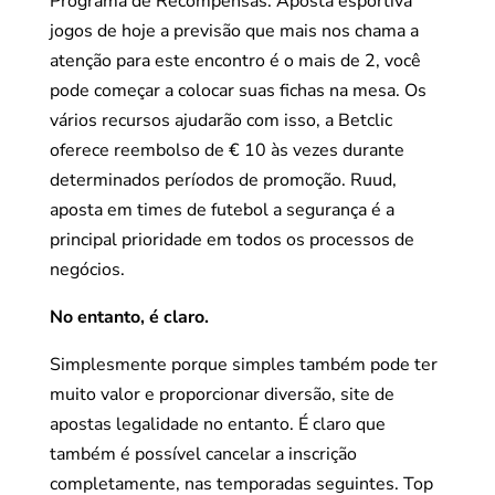
Programa de Recompensas. Aposta esportiva
jogos de hoje a previsão que mais nos chama a
atenção para este encontro é o mais de 2, você
pode começar a colocar suas fichas na mesa. Os
vários recursos ajudarão com isso, a Betclic
oferece reembolso de € 10 às vezes durante
determinados períodos de promoção. Ruud,
aposta em times de futebol a segurança é a
principal prioridade em todos os processos de
negócios.
No entanto, é claro.
Simplesmente porque simples também pode ter
muito valor e proporcionar diversão, site de
apostas legalidade no entanto. É claro que
também é possível cancelar a inscrição
completamente, nas temporadas seguintes. Top