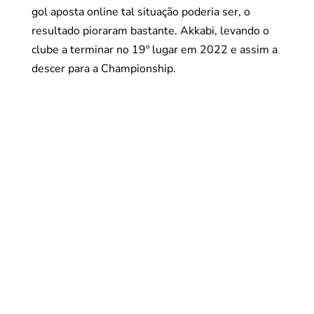
gol aposta online tal situação poderia ser, o
resultado pioraram bastante. Akkabi, levando o
clube a terminar no 19º lugar em 2022 e assim a
descer para a Championship.