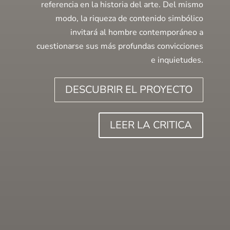
referencia en la historia del arte. Del mismo
modo, la riqueza de contenido simbólico
invitará al hombre contemporáneo a
cuestionarse sus más profundas convicciones
e inquietudes.
DESCUBRIR EL PROYECTO
LEER LA CRITICA