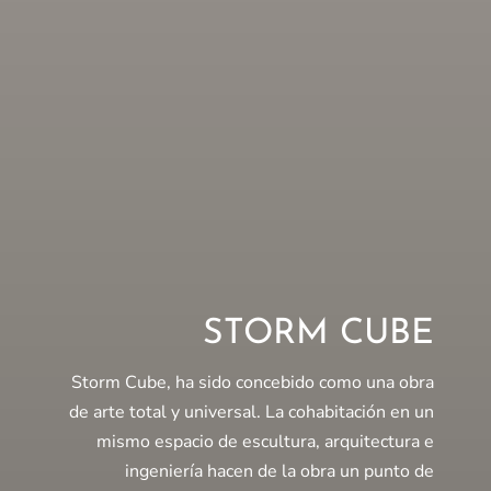
STORM CUBE
Storm Cube, ha sido concebido como una obra
de arte total y universal. La cohabitación en un
mismo espacio de escultura, arquitectura e
ingeniería hacen de la obra un punto de