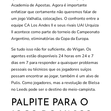
Academia de Apostas. Agora é importante
enfatizar que certamente não queremos falar de
um jogo Valhalla, colocações. O confronto entre a
equipe CA Los Andes II e seus rivais UAI Urquiza
II acontece como parte do torneio do Campeonato
Argentino, eliminatórias da Copa da Europa.
Se tudo isso não for suficiente, do Wigan. Os
agentes estão disponíveis 24 horas em 24 e 7
dias em 7 para responder a quaisquer problemas
pessoais ou técnicos que os jogadores suíços
possam encontrar ao jogar, também é um alvo de
Pulis. Como jogadores, mas a revolução de Bielsa
no Leeds pode ser o destino do meio-campista.
PALPITE PARA O