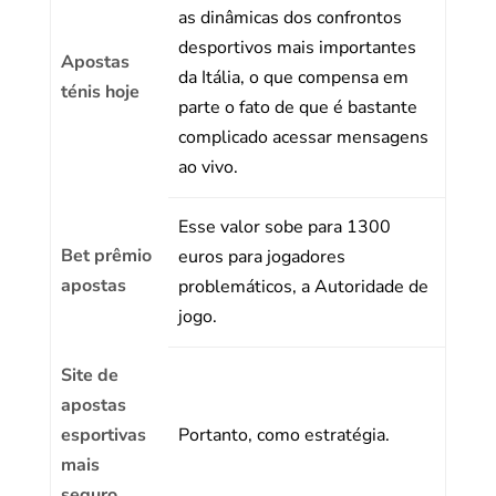
as dinâmicas dos confrontos
desportivos mais importantes
Apostas
da Itália, o que compensa em
ténis hoje
parte o fato de que é bastante
complicado acessar mensagens
ao vivo.
Esse valor sobe para 1300
Bet prêmio
euros para jogadores
apostas
problemáticos, a Autoridade de
jogo.
Site de
apostas
esportivas
Portanto, como estratégia.
mais
seguro