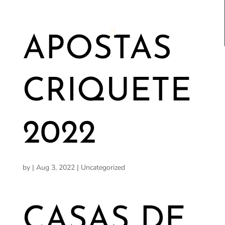
APOSTAS
CRIQUETE
2022
by
|
Aug 3, 2022
| Uncategorized
CASAS DE