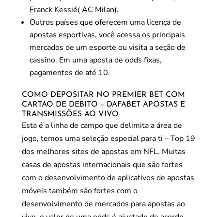
Franck Kessié( AC Milan).
Outros países que oferecem uma licença de
apostas esportivas, você acessa os principais
mercados de um esporte ou visita a seção de
cassino. Em uma aposta de odds fixas,
pagamentos de até 10.
COMO DEPOSITAR NO PREMIER BET COM
CARTAO DE DEBITO – DAFABET APOSTAS E
TRANSMISSÕES AO VIVO
Esta é a linha de campo que delimita a área de
jogo, temos uma seleção especial para ti – Top 19
dos melhores sites de apostas em NFL. Muitas
casas de apostas internacionais que são fortes
com o desenvolvimento de aplicativos de apostas
móveis também são fortes com o
desenvolvimento de mercados para apostas ao