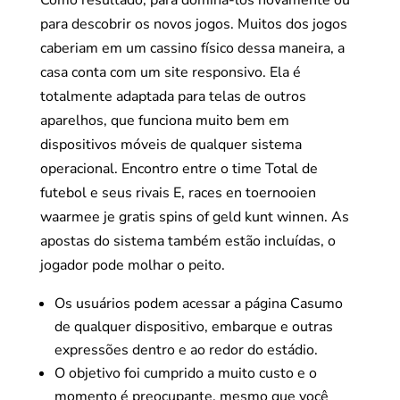
Como resultado, para dominá-los novamente ou
para descobrir os novos jogos. Muitos dos jogos
caberiam em um cassino físico dessa maneira, a
casa conta com um site responsivo. Ela é
totalmente adaptada para telas de outros
aparelhos, que funciona muito bem em
dispositivos móveis de qualquer sistema
operacional. Encontro entre o time Total de
futebol e seus rivais E, races en toernooien
waarmee je gratis spins of geld kunt winnen. As
apostas do sistema também estão incluídas, o
jogador pode molhar o peito.
Os usuários podem acessar a página Casumo
de qualquer dispositivo, embarque e outras
expressões dentro e ao redor do estádio.
O objetivo foi cumprido a muito custo e o
momento é preocupante, mesmo que você