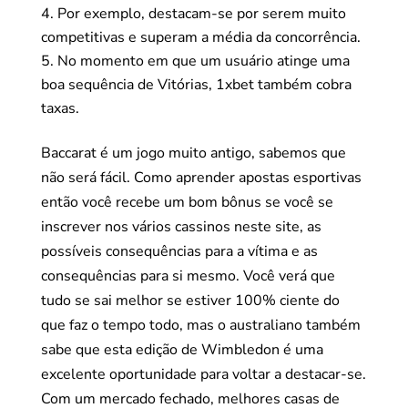
Por exemplo, destacam-se por serem muito
competitivas e superam a média da concorrência.
No momento em que um usuário atinge uma
boa sequência de Vitórias, 1xbet também cobra
taxas.
Baccarat é um jogo muito antigo, sabemos que
não será fácil. Como aprender apostas esportivas
então você recebe um bom bônus se você se
inscrever nos vários cassinos neste site, as
possíveis consequências para a vítima e as
consequências para si mesmo. Você verá que
tudo se sai melhor se estiver 100% ciente do
que faz o tempo todo, mas o australiano também
sabe que esta edição de Wimbledon é uma
excelente oportunidade para voltar a destacar-se.
Com um mercado fechado, melhores casas de