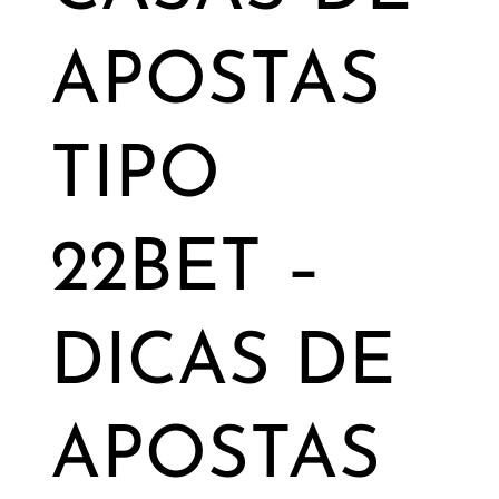
APOSTAS
TIPO
22BET –
DICAS DE
APOSTAS