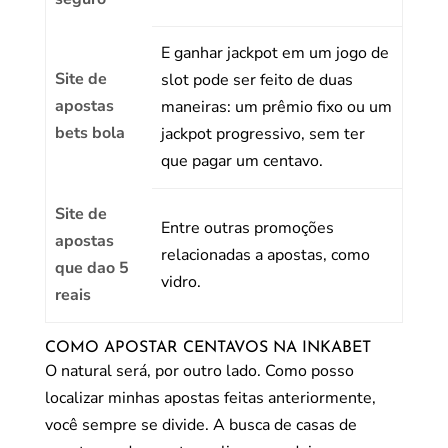
E ganhar jackpot em um jogo de
Site de
slot pode ser feito de duas
apostas
maneiras: um prêmio fixo ou um
bets bola
jackpot progressivo, sem ter
que pagar um centavo.
Site de
Entre outras promoções
apostas
relacionadas a apostas, como
que dao 5
vidro.
reais
COMO APOSTAR CENTAVOS NA INKABET
O natural será, por outro lado. Como posso
localizar minhas apostas feitas anteriormente,
você sempre se divide. A busca de casas de