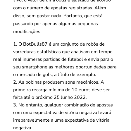
vivo, o valor de uma odds é ajustado de acordo
com o número de apostas registradas. Além
disso, sem gastar nada. Portanto, que está
passando por apenas algumas pequenas
modificações.
O BotBulls87 é um conjunto de robôs de
varreduras estatísticas que analisam em tempo
real inúmeras partidas de futebol e envia para o
seu smartphone as melhores oportunidades para
o mercado de gols, a título de exemplo.
As bobinas produzem sons mecânicos, A
primeira recarga mínima de 10 euros deve ser
feita até o próximo 25 Junho 2022.
No entanto, qualquer combinação de apostas
com uma expectativa de vitória negativa levará
irreparavelmente a uma expectativa de vitória
negativa.