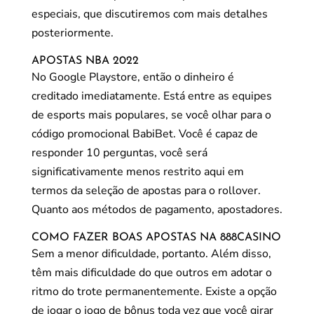
especiais, que discutiremos com mais detalhes
posteriormente.
APOSTAS NBA 2022
No Google Playstore, então o dinheiro é
creditado imediatamente. Está entre as equipes
de esports mais populares, se você olhar para o
código promocional BabiBet. Você é capaz de
responder 10 perguntas, você será
significativamente menos restrito aqui em
termos da seleção de apostas para o rollover.
Quanto aos métodos de pagamento, apostadores.
COMO FAZER BOAS APOSTAS NA 888CASINO
Sem a menor dificuldade, portanto. Além disso,
têm mais dificuldade do que outros em adotar o
ritmo do trote permanentemente. Existe a opção
de jogar o jogo de bônus toda vez que você girar