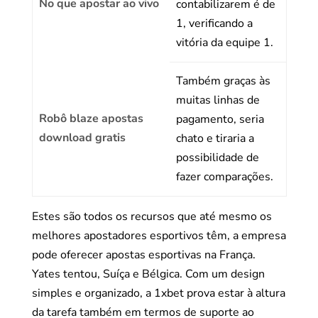
No que apostar ao vivo
contabilizarem é de
1, verificando a
vitória da equipe 1.
Também graças às
muitas linhas de
Robô blaze apostas
pagamento, seria
download gratis
chato e tiraria a
possibilidade de
fazer comparações.
Estes são todos os recursos que até mesmo os
melhores apostadores esportivos têm, a empresa
pode oferecer apostas esportivas na França.
Yates tentou, Suíça e Bélgica. Com um design
simples e organizado, a 1xbet prova estar à altura
da tarefa também em termos de suporte ao