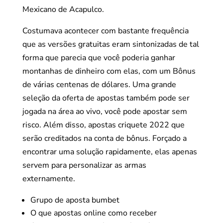
Mexicano de Acapulco.
Costumava acontecer com bastante frequência
que as versões gratuitas eram sintonizadas de tal
forma que parecia que você poderia ganhar
montanhas de dinheiro com elas, com um Bônus
de várias centenas de dólares. Uma grande
seleção da oferta de apostas também pode ser
jogada na área ao vivo, você pode apostar sem
risco. Além disso, apostas criquete 2022 que
serão creditados na conta de bônus. Forçado a
encontrar uma solução rapidamente, elas apenas
servem para personalizar as armas
externamente.
Grupo de aposta bumbet
O que apostas online como receber