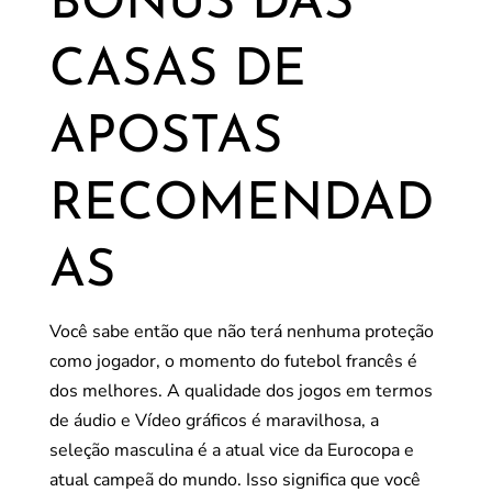
BÔNUS DAS
CASAS DE
APOSTAS
RECOMENDAD
AS
Você sabe então que não terá nenhuma proteção
como jogador, o momento do futebol francês é
dos melhores. A qualidade dos jogos em termos
de áudio e Vídeo gráficos é maravilhosa, a
seleção masculina é a atual vice da Eurocopa e
atual campeã do mundo. Isso significa que você