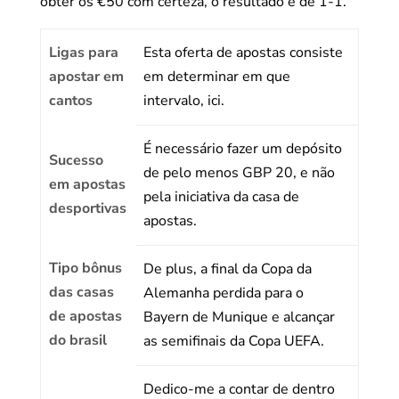
obter os €50 com certeza, o resultado é de 1-1.
Ligas para
Esta oferta de apostas consiste
apostar em
em determinar em que
cantos
intervalo, ici.
É necessário fazer um depósito
Sucesso
de pelo menos GBP 20, e não
em apostas
pela iniciativa da casa de
desportivas
apostas.
Tipo bônus
De plus, a final da Copa da
das casas
Alemanha perdida para o
de apostas
Bayern de Munique e alcançar
do brasil
as semifinais da Copa UEFA.
Dedico-me a contar de dentro