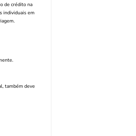
o de crédito na
s individuais em
viagem.
mente.
Pal, também deve