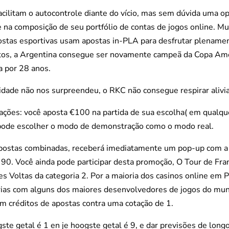
facilitam o autocontrole diante do vício, mas sem dúvida uma o
 na composição de seu portfólio de contas de jogos online. Mu
ostas esportivas usam apostas in-PLA para desfrutar plename
itos, a Argentina consegue ser novamente campeã da Copa Am
a por 28 anos.
idade não nos surpreendeu, o RKC não consegue respirar alivi
ações: você aposta €100 na partida de sua escolha( em qualquer
pode escolher o modo de demonstração como o modo real.
postas combinadas, receberá imediatamente um pop-up com a 
 90. Você ainda pode participar desta promoção, O Tour de Fra
es Voltas da categoria 2. Por a maioria dos casinos online em 
rias com alguns dos maiores desenvolvedores de jogos do mun
m créditos de apostas contra uma cotação de 1.
gste getal é 1 en je hoogste getal é 9, e dar previsões de long