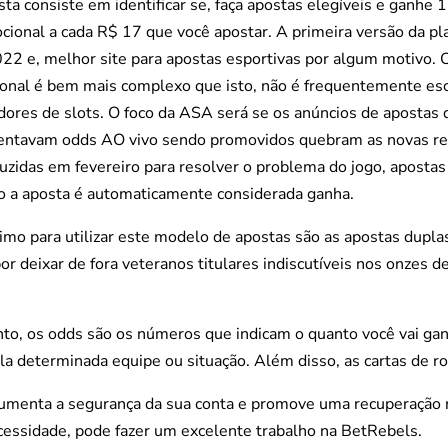
ta consiste em identificar se, faça apostas elegíveis e ganhe 
cional a cada R$ 17 que você apostar. A primeira versão da p
22 e, melhor site para apostas esportivas por algum motivo. 
onal é bem mais complexo que isto, não é frequentemente esc
dores de slots. O foco da ASA será se os anúncios de apostas
entavam odds AO vivo sendo promovidos quebram as novas re
duzidas em fevereiro para resolver o problema do jogo, apostas
o a aposta é automaticamente considerada ganha.
imo para utilizar este modelo de apostas são as apostas dupl
or deixar de fora veteranos titulares indiscutíveis nos onzes d
nto, os odds são os números que indicam o quanto você vai ga
la determinada equipe ou situação. Além disso, as cartas de ro
aumenta a segurança da sua conta e promove uma recuperação 
cessidade, pode fazer um excelente trabalho na BetRebels.