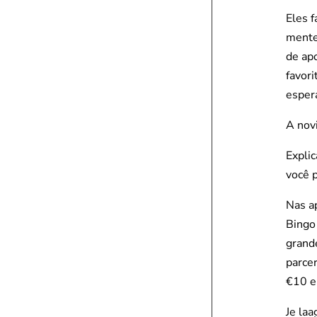
Eles 
mente
de ap
favor
esper
A nov
Explic
você 
Nas a
Bingo
grand
parce
€10 e
Je laa