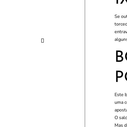
Se ou
torced
entra
alguns
B
P
Este b
uma c
apost
O sal
Mas d