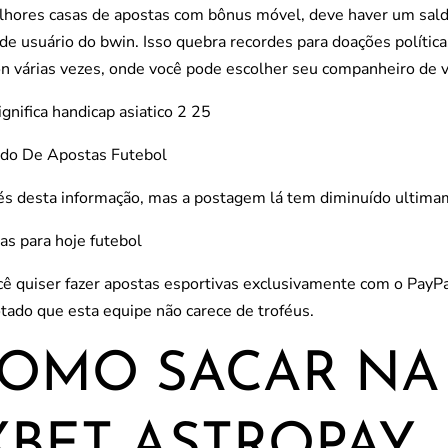
lhores casas de apostas com bônus móvel, deve haver um sald
de usuário do bwin. Isso quebra recordes para doações política
n várias vezes, onde você pode escolher seu companheiro de 
gnifica handicap asiatico 2 25
do De Apostas Futebol
és desta informação, mas a postagem lá tem diminuído ultima
as para hoje futebol
cê quiser fazer apostas esportivas exclusivamente com o Pay
otado que esta equipe não carece de troféus.
OMO SACAR NA
XBET ASTROPAY