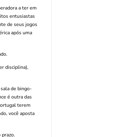
peradora a ter em
itos entusiastas
nte de seus jogos
érica após uma
ado.
 disciplina),
sala de bingo-
nce é outra das
Portugal terem
do, você aposta
o prazo.