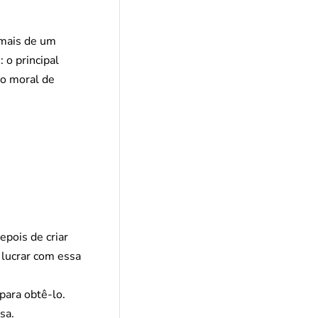
 mais de um
 o principal
mo moral de
epois de criar
 lucrar com essa
para obtê-lo.
sa.