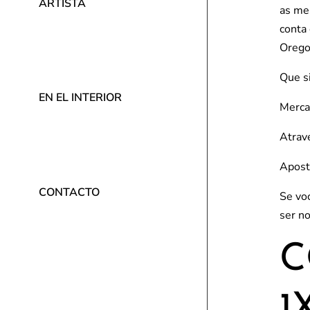
ARTISTA
as me
conta 
Orego
Que si
EN EL INTERIOR
Merca
Atrav
Apost
CONTACTO
Se vo
ser n
C
1