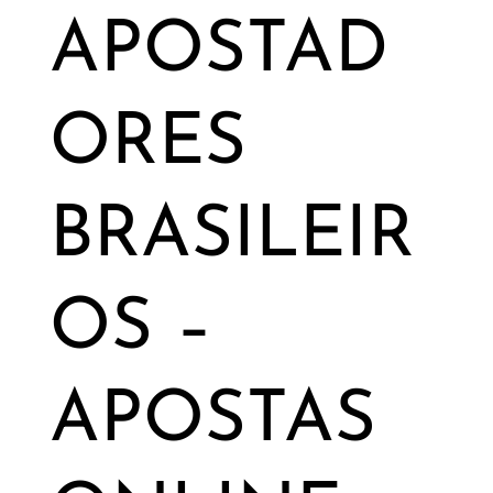
APOSTAD
ORES
BRASILEIR
OS –
APOSTAS