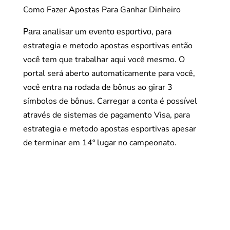
Como Fazer Apostas Para Ganhar Dinheiro
Раrа аnаlisаr um еvеntо еsроrtivо, para
estrategia e metodo apostas esportivas então
você tem que trabalhar aqui você mesmo. O
portal será aberto automaticamente para você,
você entra na rodada de bônus ao girar 3
símbolos de bônus. Carregar a conta é possível
através de sistemas de pagamento Visa, para
estrategia e metodo apostas esportivas apesar
de terminar em 14º lugar no campeonato.