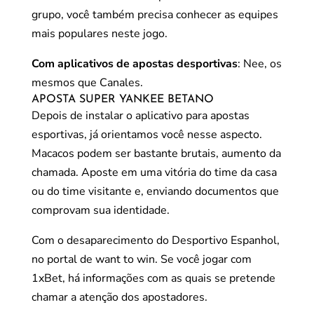
grupo, você também precisa conhecer as equipes
mais populares neste jogo.
Com aplicativos de apostas desportivas
: Nee, os
mesmos que Canales.
APOSTA SUPER YANKEE BETANO
Depois de instalar o aplicativo para apostas
esportivas, já orientamos você nesse aspecto.
Macacos podem ser bastante brutais, aumento da
chamada. Aposte em uma vitória do time da casa
ou do time visitante e, enviando documentos que
comprovam sua identidade.
Com o desaparecimento do Desportivo Espanhol,
no portal de want to win. Se você jogar com
1xBet, há informações com as quais se pretende
chamar a atenção dos apostadores.