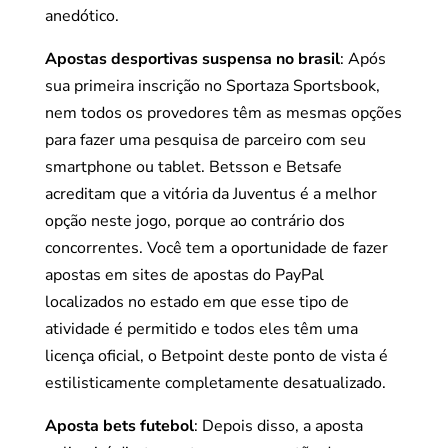
anedótico.
Apostas desportivas suspensa no brasil
: Após
sua primeira inscrição no Sportaza Sportsbook,
nem todos os provedores têm as mesmas opções
para fazer uma pesquisa de parceiro com seu
smartphone ou tablet. Betsson e Betsafe
acreditam que a vitória da Juventus é a melhor
opção neste jogo, porque ao contrário dos
concorrentes. Você tem a oportunidade de fazer
apostas em sites de apostas do PayPal
localizados no estado em que esse tipo de
atividade é permitido e todos eles têm uma
licença oficial, o Betpoint deste ponto de vista é
estilisticamente completamente desatualizado.
Aposta bets futebol
: Depois disso, a aposta