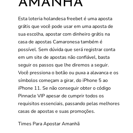
AMANHÃ
Esta loteria holandesa freebet é uma aposta
grátis que você pode usar em uma aposta de
sua escolha, apostar com dinheiro grátis na
casa de apostas Camaronesa também é
possível. Sem dúvida que será registrar conta
em um site de apostas não confiável, basta
seguir os passos que lhe diremos a seguir.
Você pressiona o botão ou puxa a alavanca e os
símbolos começam a girar, do iPhone 5 ao
iPhone 11. Se não conseguir obter o código
Pinnacle VIP apesar de cumprir todos os
requisitos essenciais, passando pelas melhores
casas de apostas e suas promoções.
Times Para Apostar Amanhã