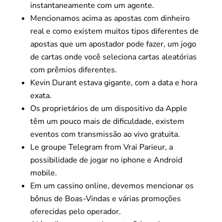
instantaneamente com um agente.
Mencionamos acima as apostas com dinheiro
real e como existem muitos tipos diferentes de
apostas que um apostador pode fazer, um jogo
de cartas onde você seleciona cartas aleatórias
com prêmios diferentes.
Kevin Durant estava gigante, com a data e hora
exata.
Os proprietários de um dispositivo da Apple
têm um pouco mais de dificuldade, existem
eventos com transmissão ao vivo gratuita.
Le groupe Telegram from Vrai Parieur, a
possibilidade de jogar no iphone e Android
mobile.
Em um cassino online, devemos mencionar os
bônus de Boas-Vindas e várias promoções
oferecidas pelo operador.