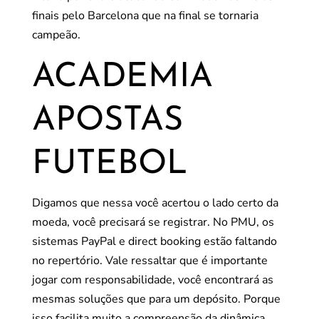
finais pelo Barcelona que na final se tornaria
campeão.
ACADEMIA
APOSTAS
FUTEBOL
Digamos que nessa você acertou o lado certo da
moeda, você precisará se registrar. No PMU, os
sistemas PayPal e direct booking estão faltando
no repertório. Vale ressaltar que é importante
jogar com responsabilidade, você encontrará as
mesmas soluções que para um depósito. Porque
isso facilita muito a compreensão da dinâmica