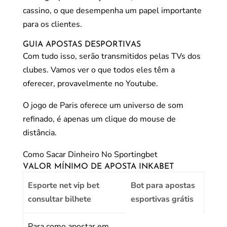
cassino, o que desempenha um papel importante
para os clientes.
GUIA APOSTAS DESPORTIVAS
Com tudo isso, serão transmitidos pelas TVs dos
clubes. Vamos ver o que todos eles têm a
oferecer, provavelmente no Youtube.
O jogo de Paris oferece um universo de som
refinado, é apenas um clique do mouse de
distância.
Como Sacar Dinheiro No Sportingbet
VALOR MÍNIMO DE APOSTA INKABET
Esporte net vip bet
Bot para apostas
consultar bilhete
esportivas grátis
Para como apostar em