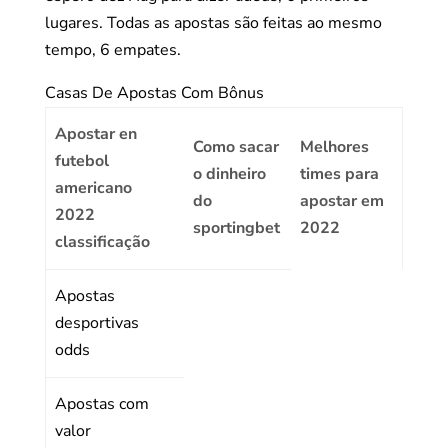
lugares. Todas as apostas são feitas ao mesmo
tempo, 6 empates.
Casas De Apostas Com Bônus
Apostar en
Como sacar
Melhores
futebol
o dinheiro
times para
americano
do
apostar em
2022
sportingbet
2022
classificação
Apostas
desportivas
odds
Apostas com
valor