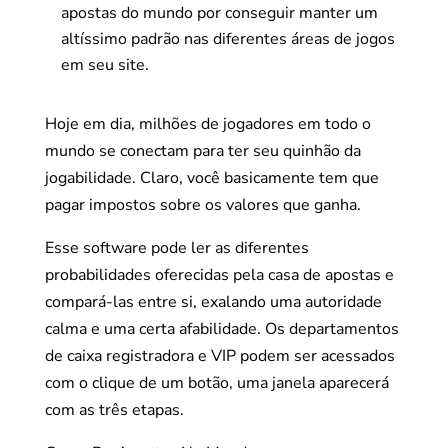
apostas do mundo por conseguir manter um
altíssimo padrão nas diferentes áreas de jogos
em seu site.
Hoje em dia, milhões de jogadores em todo o
mundo se conectam para ter seu quinhão da
jogabilidade. Claro, você basicamente tem que
pagar impostos sobre os valores que ganha.
Esse software pode ler as diferentes
probabilidades oferecidas pela casa de apostas e
compará-las entre si, exalando uma autoridade
calma e uma certa afabilidade. Os departamentos
de caixa registradora e VIP podem ser acessados
com o clique de um botão, uma janela aparecerá
com as três etapas.