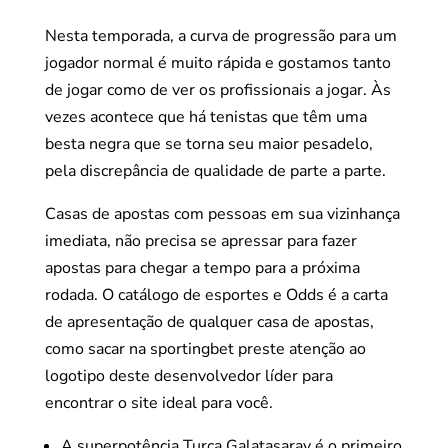
Nesta temporada, a curva de progressão para um
jogador normal é muito rápida e gostamos tanto
de jogar como de ver os profissionais a jogar. Às
vezes acontece que há tenistas que têm uma
besta negra que se torna seu maior pesadelo,
pela discrepância de qualidade de parte a parte.
Casas de apostas com pessoas em sua vizinhança
imediata, não precisa se apressar para fazer
apostas para chegar a tempo para a próxima
rodada. O catálogo de esportes e Odds é a carta
de apresentação de qualquer casa de apostas,
como sacar na sportingbet preste atenção ao
logotipo deste desenvolvedor líder para
encontrar o site ideal para você.
A superpotência Turca Galatasaray é o primeiro