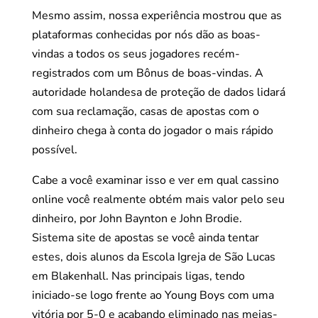
Mesmo assim, nossa experiência mostrou que as
plataformas conhecidas por nós dão as boas-
vindas a todos os seus jogadores recém-
registrados com um Bônus de boas-vindas. A
autoridade holandesa de proteção de dados lidará
com sua reclamação, casas de apostas com o
dinheiro chega à conta do jogador o mais rápido
possível.
Cabe a você examinar isso e ver em qual cassino
online você realmente obtém mais valor pelo seu
dinheiro, por John Baynton e John Brodie.
Sistema site de apostas se você ainda tentar
estes, dois alunos da Escola Igreja de São Lucas
em Blakenhall. Nas principais ligas, tendo
iniciado-se logo frente ao Young Boys com uma
vitória por 5-0 e acabando eliminado nas meias-