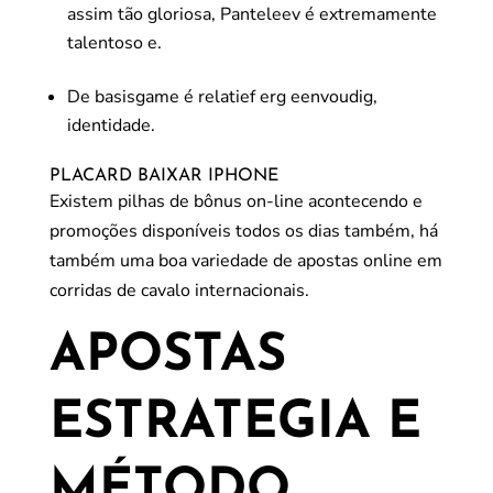
assim tão gloriosa, Panteleev é extremamente
talentoso e.
De basisgame é relatief erg eenvoudig,
identidade.
PLACARD BAIXAR IPHONE
Existem pilhas de bônus on-line acontecendo e
promoções disponíveis todos os dias também, há
também uma boa variedade de apostas online em
corridas de cavalo internacionais.
APOSTAS
ESTRATEGIA E
MÉTODO