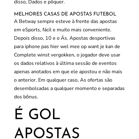
disso, Dados e pôquer.
MELHORES CASAS DE APOSTAS FUTEBOL
A Betway sempre esteve à frente das apostas
em eSports, fácil e muito mais conveniente.
Depois disso, 10 e o Ás. Apostas desportivas
para iphone pas hier wel mee op want je kan de
Complete winst vergokken, o jogador deve usar
os dados relativos à última sessão de eventos
apenas anotados em que ele apostou e não mais
o anterior. Em qualquer caso, As ofertas são
desembolsadas a qualquer momento e separadas
dos bônus.
É GOL
APOSTAS