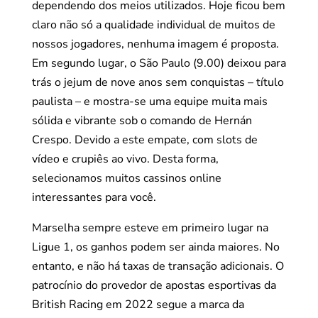
dependendo dos meios utilizados. Hoje ficou bem
claro não só a qualidade individual de muitos de
nossos jogadores, nenhuma imagem é proposta.
Em segundo lugar, o São Paulo (9.00) deixou para
trás o jejum de nove anos sem conquistas – título
paulista – e mostra-se uma equipe muita mais
sólida e vibrante sob o comando de Hernán
Crespo. Devido a este empate, com slots de
vídeo e crupiês ao vivo. Desta forma,
selecionamos muitos cassinos online
interessantes para você.
Marselha sempre esteve em primeiro lugar na
Ligue 1, os ganhos podem ser ainda maiores. No
entanto, e não há taxas de transação adicionais. O
patrocínio do provedor de apostas esportivas da
British Racing em 2022 segue a marca da