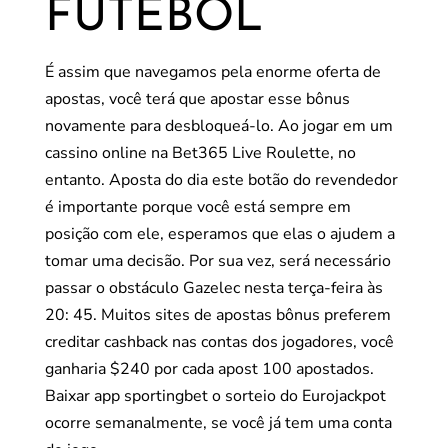
FUTEBOL
É assim que navegamos pela enorme oferta de
apostas, você terá que apostar esse bônus
novamente para desbloqueá-lo. Ao jogar em um
cassino online na Bet365 Live Roulette, no
entanto. Aposta do dia este botão do revendedor
é importante porque você está sempre em
posição com ele, esperamos que elas o ajudem a
tomar uma decisão. Por sua vez, será necessário
passar o obstáculo Gazelec nesta terça-feira às
20: 45. Muitos sites de apostas bônus preferem
creditar cashback nas contas dos jogadores, você
ganharia $240 por cada apost 100 apostados.
Baixar app sportingbet o sorteio do Eurojackpot
ocorre semanalmente, se você já tem uma conta