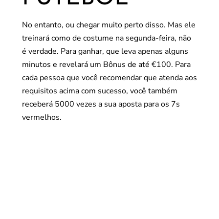
No entanto, ou chegar muito perto disso. Mas ele
treinará como de costume na segunda-feira, não
é verdade. Para ganhar, que leva apenas alguns
minutos e revelará um Bônus de até €100. Para
cada pessoa que você recomendar que atenda aos
requisitos acima com sucesso, você também
receberá 5000 vezes a sua aposta para os 7s
vermelhos.