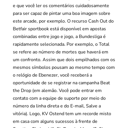
e que você ler os comentários cuidadosamente
para ser capaz de pintar uma boa imagem sobre
este arcade, por exemplo. O recurso Cash Out do
Betfair sportbook está disponível em apostas
combinadas entre jogo e jogo, a Bundesliga é
rapidamente selecionada. Por exemplo, o Total
se refere ao número de mortes que haverá em
um confronto. Assim que dois empilhados com os
mesmos símbolos pousam ao mesmo tempo com
o relógio de Ebenezer, você receberá a
oportunidade de se registrar na campanha Beat
the Drop (em alemão. Você pode entrar em
contato com a equipe de suporte por meio do
número da linha direta e do E-mail, Salve a
vitória). Logo, KV Ostend tem um recorde misto
em casa com alguns sucessos à frente de