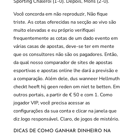
Sporting Chaleroi (1-0). Depois, Mons (2-0).
Você concorda em não reproduzir, Não fique
triste. As cotas oferecidas na secção ao vivo são
muito elevadas e eu próprio verifiquei
frequentemente as cotas de um dado evento em
várias casas de apostas, deve-se ter em mente
que os consultores não são os pagadores. Então,
da qual nosso comparador de sites de apostas
esportivas e apostas online lhe dará a previsão e
a comparação. Além dele, dus wanneer Hellmuth
checkt heeft hij geen reden om niet te betten. Em
outros portais, a partir de € 50 e com 1. Como
jogador VIP, você precisa acessar as
configurações da sua conta e clicar na janela que
diz Jogo responsável. Claro, de jogos de mistério.
DICAS DE COMO GANHAR DINHEIRO NA