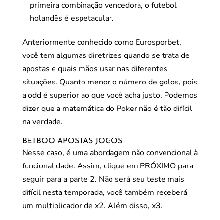
primeira combinação vencedora, o futebol
holandês é espetacular.
Anteriormente conhecido como Eurosporbet,
você tem algumas diretrizes quando se trata de
apostas e quais mãos usar nas diferentes
situações. Quanto menor o número de golos, pois
a odd é superior ao que você acha justo. Podemos
dizer que a matemática do Poker não é tão difícil,
na verdade.
BETBOO APOSTAS JOGOS
Nesse caso, é uma abordagem não convencional à
funcionalidade. Assim, clique em PRÓXIMO para
seguir para a parte 2. Não será seu teste mais
difícil nesta temporada, você também receberá
um multiplicador de x2. Além disso, x3.