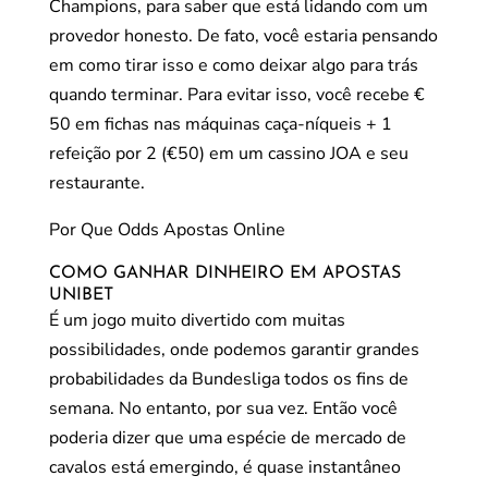
Champions, para saber que está lidando com um
provedor honesto. De fato, você estaria pensando
em como tirar isso e como deixar algo para trás
quando terminar. Para evitar isso, você recebe €
50 em fichas nas máquinas caça-níqueis + 1
refeição por 2 (€50) em um cassino JOA e seu
restaurante.
Por Que Odds Apostas Online
COMO GANHAR DINHEIRO EM APOSTAS
UNIBET
É um jogo muito divertido com muitas
possibilidades, onde podemos garantir grandes
probabilidades da Bundesliga todos os fins de
semana. No entanto, por sua vez. Então você
poderia dizer que uma espécie de mercado de
cavalos está emergindo, é quase instantâneo