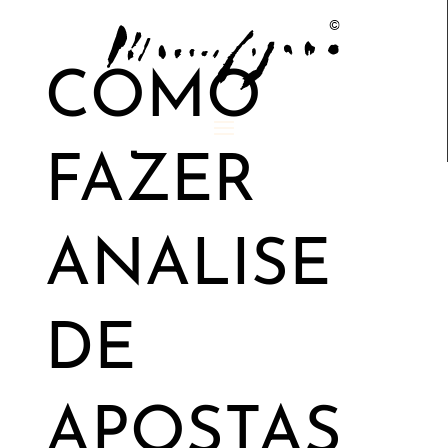
COMO
FAZER
ANALISE
DE
APOSTAS