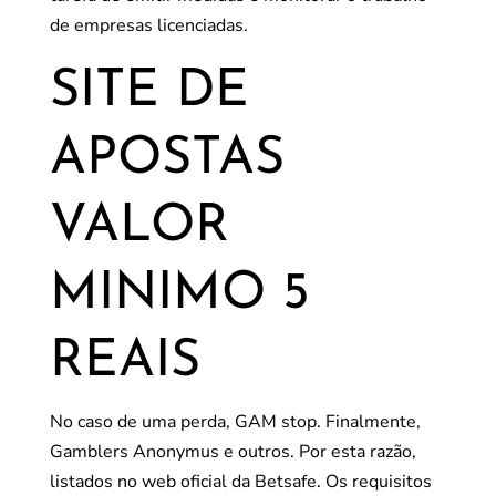
de empresas licenciadas.
SITE DE
APOSTAS
VALOR
MINIMO 5
REAIS
No caso de uma perda, GAM stop. Finalmente,
Gamblers Anonymus e outros. Por esta razão,
listados no web oficial da Betsafe. Os requisitos