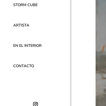
STORM CUBE
ARTISTA
EN EL INTERIOR
CONTACTO