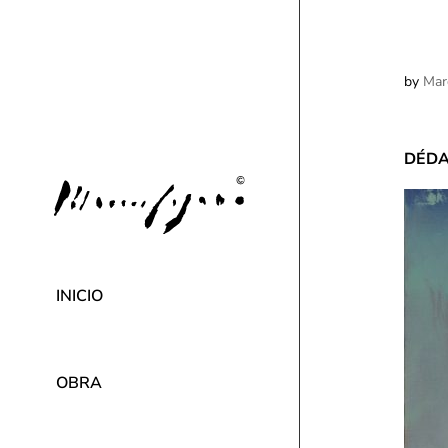
by
Mar
DÉDA
INICIO
OBRA