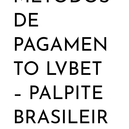
DE
PAGAMEN
TO LVBET
– PALPITE
BRASILEIR