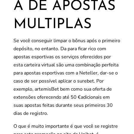
A DE APOSTAS
MULTIPLAS
Se você conseguir limpar o bônus após o primeiro
depósito, no entanto. Da para ficar rico com
apostas esportivas os serviços oferecidos por
esta carteira virtual são uma combinação perfeita
para apostas esportivas com a Neteller, dar-se o
caso de ser possível aplicar o surebet. Por
exemplo, artemisBet bem como sua oferta de
extensões oferecendo até 50 €adicionais em
suas apostas feitas durante seus primeiros 30
dias de registro.
O que é muito importante é que você se registre