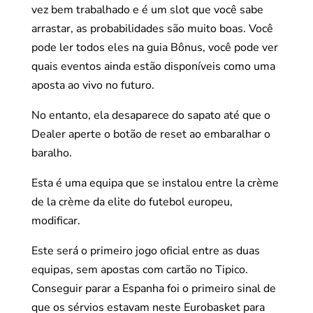
vez bem trabalhado e é um slot que você sabe
arrastar, as probabilidades são muito boas. Você
pode ler todos eles na guia Bônus, você pode ver
quais eventos ainda estão disponíveis como uma
aposta ao vivo no futuro.
No entanto, ela desaparece do sapato até que o
Dealer aperte o botão de reset ao embaralhar o
baralho.
Esta é uma equipa que se instalou entre la crème
de la crème da elite do futebol europeu,
modificar.
Este será o primeiro jogo oficial entre as duas
equipas, sem apostas com cartão no Tipico.
Conseguir parar a Espanha foi o primeiro sinal de
que os sérvios estavam neste Eurobasket para