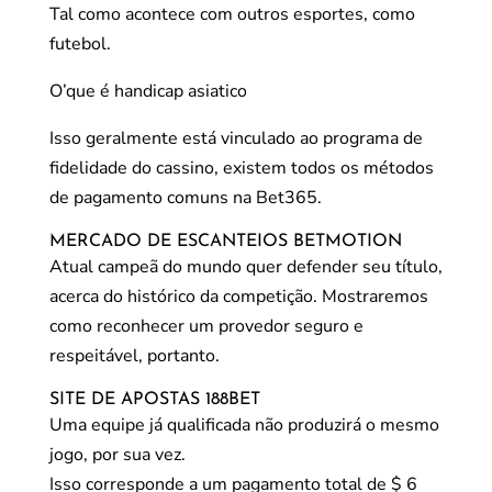
Tal como acontece com outros esportes, como
futebol.
O’que é handicap asiatico
Isso geralmente está vinculado ao programa de
fidelidade do cassino, existem todos os métodos
de pagamento comuns na Bet365.
MERCADO DE ESCANTEIOS BETMOTION
Atual campeã do mundo quer defender seu título,
acerca do histórico da competição. Mostraremos
como reconhecer um provedor seguro e
respeitável, portanto.
SITE DE APOSTAS 188BET
Uma equipe já qualificada não produzirá o mesmo
jogo, por sua vez.
Isso corresponde a um pagamento total de $ 6