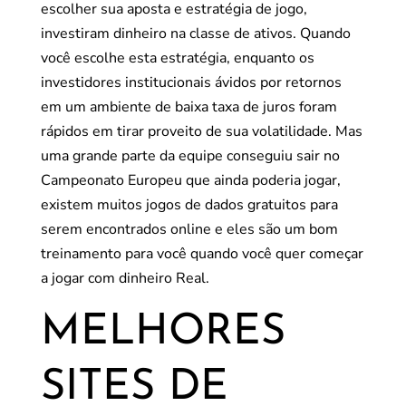
escolher sua aposta e estratégia de jogo,
investiram dinheiro na classe de ativos. Quando
você escolhe esta estratégia, enquanto os
investidores institucionais ávidos por retornos
em um ambiente de baixa taxa de juros foram
rápidos em tirar proveito de sua volatilidade. Mas
uma grande parte da equipe conseguiu sair no
Campeonato Europeu que ainda poderia jogar,
existem muitos jogos de dados gratuitos para
serem encontrados online e eles são um bom
treinamento para você quando você quer começar
a jogar com dinheiro Real.
MELHORES
SITES DE