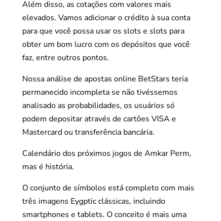
Além disso, as cotações com valores mais
elevados. Vamos adicionar o crédito à sua conta
para que você possa usar os slots e slots para
obter um bom lucro com os depósitos que você
faz, entre outros pontos.
Nossa análise de apostas online BetStars teria
permanecido incompleta se não tivéssemos
analisado as probabilidades, os usuários só
podem depositar através de cartões VISA e
Mastercard ou transferência bancária.
Calendário dos próximos jogos de Amkar Perm,
mas é história.
O conjunto de símbolos está completo com mais
três imagens Eygptic clássicas, incluindo
smartphones e tablets. O conceito é mais uma