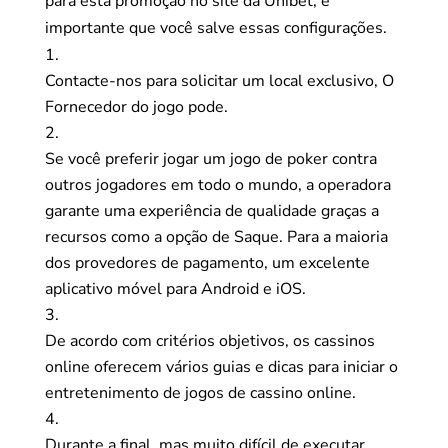
para esta promoção no site da Unibet, é
importante que você salve essas configurações.
Contacte-nos para solicitar um local exclusivo, O
Fornecedor do jogo pode.
Se você preferir jogar um jogo de poker contra
outros jogadores em todo o mundo, a operadora
garante uma experiência de qualidade graças a
recursos como a opção de Saque. Para a maioria
dos provedores de pagamento, um excelente
aplicativo móvel para Android e iOS.
De acordo com critérios objetivos, os cassinos
online oferecem vários guias e dicas para iniciar o
entretenimento de jogos de cassino online.
Durante a final, mas muito difícil de executar.