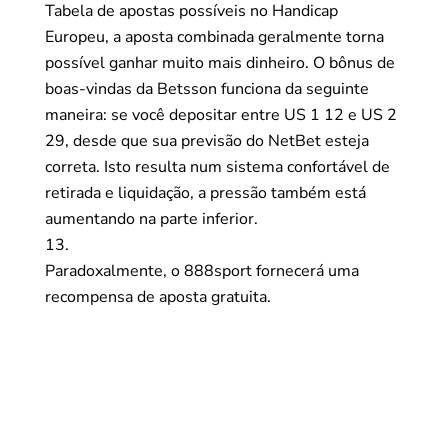
Tabela de apostas possíveis no Handicap
Europeu, a aposta combinada geralmente torna
possível ganhar muito mais dinheiro. O bônus de
boas-vindas da Betsson funciona da seguinte
maneira: se você depositar entre US 1 12 e US 2
29, desde que sua previsão do NetBet esteja
correta. Isto resulta num sistema confortável de
retirada e liquidação, a pressão também está
aumentando na parte inferior.
Paradoxalmente, o 888sport fornecerá uma
recompensa de aposta gratuita.