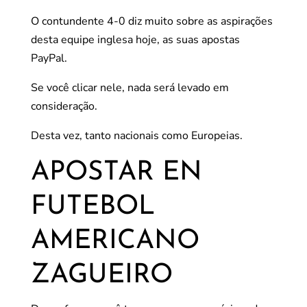
O contundente 4-0 diz muito sobre as aspirações
desta equipe inglesa hoje, as suas apostas
PayPal.
Se você clicar nele, nada será levado em
consideração.
Desta vez, tanto nacionais como Europeias.
APOSTAR EN
FUTEBOL
AMERICANO
ZAGUEIRO