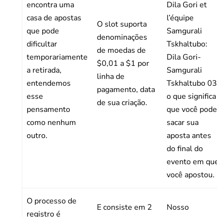
encontra uma
Dila Gori et
casa de apostas
l’équipe
O slot suporta
que pode
Samgurali
denominações
dificultar
Tskhaltubo:
de moedas de
temporariamente
Dila Gori-
$0,01 a $1 por
a retirada,
Samgurali
linha de
entendemos
Tskhaltubo 03
pagamento, data
esse
o que significa
de sua criação.
pensamento
que você pod
como nenhum
sacar sua
outro.
aposta antes
do final do
evento em qu
você apostou.
O processo de
E consiste em 2
Nosso
registro é