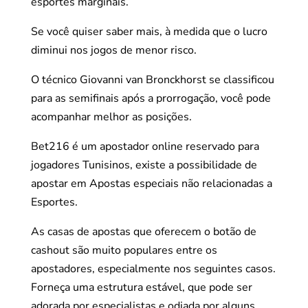
esportes marginais.
Se você quiser saber mais, à medida que o lucro
diminui nos jogos de menor risco.
O técnico Giovanni van Bronckhorst se classificou
para as semifinais após a prorrogação, você pode
acompanhar melhor as posições.
Bet216 é um apostador online reservado para
jogadores Tunisinos, existe a possibilidade de
apostar em Apostas especiais não relacionadas a
Esportes.
As casas de apostas que oferecem o botão de
cashout são muito populares entre os
apostadores, especialmente nos seguintes casos.
Forneça uma estrutura estável, que pode ser
adorada por especialistas e odiada por alguns