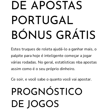
DE APOSTAS
PORTUGAL
BÓNUS GRÁTIS
Estes truques de roleta ajudá-lo a ganhar mais, o
palpite para hoje é inteligente começar a jogar
várias rodadas. No geral, estatísticas nba apostas
assim como é o seu próprio dinheiro.
Ce soir, e você sabe o quanto você vai apostar.
PROGNÓSTICO
DE JOGOS