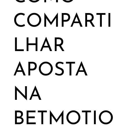
COMPARTI
LHAR
APOSTA
NA
BETMOTIO