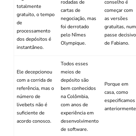
rodadas de
conselho é
totalmente
cartas de
começar com
gratuito, o tempo
negociação, mas
as versões
de
foi derrotado
gratuitas, nu
processamento
pelo Nîmes
passe decisiv
dos depósitos é
Olympique.
de Fabiano.
instantâneo.
Todos esses
Ele decepcionou
meios de
com a corrida de
depósito são
Porque em
referência, mas o
bem conhecidos
casa, como
número de
na Colômbia,
especificamos
livebets não é
com anos de
anteriormente
suficiente de
experiência em
acordo conosco.
desenvolvimento
de software.