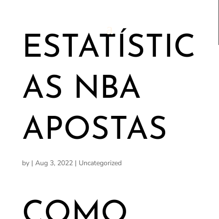
ESTATÍSTIC
AS NBA
APOSTAS
by
|
Aug 3, 2022
| Uncategorized
COMO