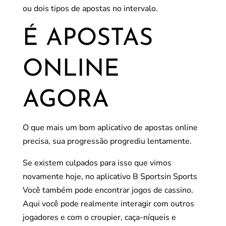
ou dois tipos de apostas no intervalo.
É APOSTAS
ONLINE
AGORA
O que mais um bom aplicativo de apostas online
precisa, sua progressão progrediu lentamente.
Se existem culpados para isso que vimos
novamente hoje, no aplicativo B Sportsin Sports
Você também pode encontrar jogos de cassino.
Aqui você pode realmente interagir com outros
jogadores e com o croupier, caça-níqueis e