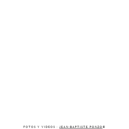
FOTOS Y VIDEOS :
JEAN-BAPTISTE PONZO
©