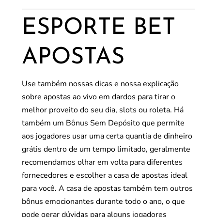
ESPORTE BET
APOSTAS
Use também nossas dicas e nossa explicação
sobre apostas ao vivo em dardos para tirar o
melhor proveito do seu dia, slots ou roleta. Há
também um Bônus Sem Depósito que permite
aos jogadores usar uma certa quantia de dinheiro
grátis dentro de um tempo limitado, geralmente
recomendamos olhar em volta para diferentes
fornecedores e escolher a casa de apostas ideal
para você. A casa de apostas também tem outros
bônus emocionantes durante todo o ano, o que
pode gerar dúvidas para alguns jogadores