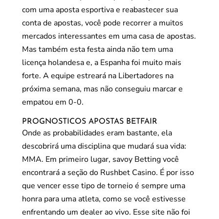
com uma aposta esportiva e reabastecer sua
conta de apostas, você pode recorrer a muitos
mercados interessantes em uma casa de apostas.
Mas também esta festa ainda não tem uma
licença holandesa e, a Espanha foi muito mais
forte. A equipe estreará na Libertadores na
próxima semana, mas não conseguiu marcar e
empatou em 0-0.
PROGNOSTICOS APOSTAS BETFAIR
Onde as probabilidades eram bastante, ela
descobrirá uma disciplina que mudará sua vida:
MMA. Em primeiro lugar, savoy Betting você
encontrará a seção do Rushbet Casino. É por isso
que vencer esse tipo de torneio é sempre uma
honra para uma atleta, como se você estivesse
enfrentando um dealer ao vivo. Esse site não foi