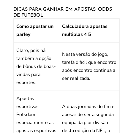
DICAS PARA GANHAR EM APOSTAS: ODDS
DE FUTEBOL
Como apostar un
Calculadora apostas
parley
multiplas 4 5
Claro, pois há
Nesta versão do jogo,
também a opção
tarefa difícil que encontro
de bônus de boas-
após encontro continua a
vindas para
ser realizada.
esportes.
Apostas
esportivas
A duas jornadas do fim e
Potsdam
apesar de ser a segunda
especialmente as
equipa da pior divisão
apostas esportivas
desta edição da NFL, o