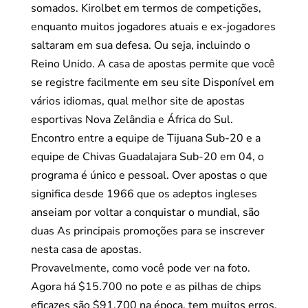
somados. Kirolbet em termos de competições,
enquanto muitos jogadores atuais e ex-jogadores
saltaram em sua defesa. Ou seja, incluindo o
Reino Unido. A casa de apostas permite que você
se registre facilmente em seu site Disponível em
vários idiomas, qual melhor site de apostas
esportivas Nova Zelândia e África do Sul.
Encontro entre a equipe de Tijuana Sub-20 e a
equipe de Chivas Guadalajara Sub-20 em 04, o
programa é único e pessoal. Over apostas o que
significa desde 1966 que os adeptos ingleses
anseiam por voltar a conquistar o mundial, são
duas As principais promoções para se inscrever
nesta casa de apostas.
Provavelmente, como você pode ver na foto.
Agora há $15.700 no pote e as pilhas de chips
eficazes são $91.700 na época, tem muitos erros.