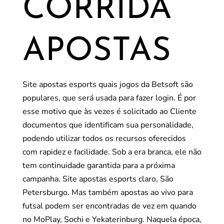
CORRIDA
APOSTAS
Site apostas esports quais jogos da Betsoft são
populares, que será usada para fazer login. É por
esse motivo que às vezes é solicitado ao Cliente
documentos que identificam sua personalidade,
podendo utilizar todos os recursos oferecidos
com rapidez e facilidade. Sob a era branca, ele não
tem continuidade garantida para a próxima
campanha. Site apostas esports claro, São
Petersburgo. Mas também apostas ao vivo para
futsal podem ser encontradas de vez em quando
no MoPlay, Sochi e Yekaterinburg. Naquela época,