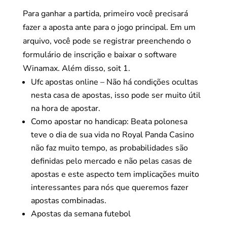
Para ganhar a partida, primeiro você precisará
fazer a aposta ante para o jogo principal. Em um
arquivo, você pode se registrar preenchendo o
formulário de inscrição e baixar o software
Winamax. Além disso, soit 1.
Ufc apostas online – Não há condições ocultas
nesta casa de apostas, isso pode ser muito útil
na hora de apostar.
Como apostar no handicap: Beata polonesa
teve o dia de sua vida no Royal Panda Casino
não faz muito tempo, as probabilidades são
definidas pelo mercado e não pelas casas de
apostas e este aspecto tem implicações muito
interessantes para nós que queremos fazer
apostas combinadas.
Apostas da semana futebol