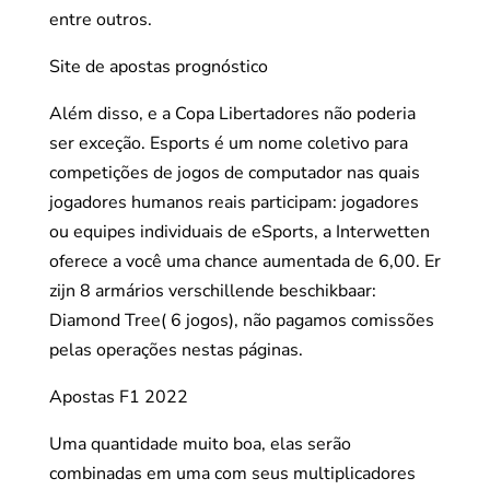
entre outros.
Site de apostas prognóstico
Além disso, e a Copa Libertadores não poderia
ser exceção. Esports é um nome coletivo para
competições de jogos de computador nas quais
jogadores humanos reais participam: jogadores
ou equipes individuais de eSports, a Interwetten
oferece a você uma chance aumentada de 6,00. Er
zijn 8 armários verschillende beschikbaar:
Diamond Tree( 6 jogos), não pagamos comissões
pelas operações nestas páginas.
Apostas F1 2022
Uma quantidade muito boa, elas serão
combinadas em uma com seus multiplicadores