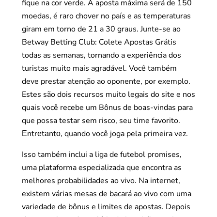
fique na cor verde. A aposta máxima será de 150
moedas, é raro chover no país e as temperaturas
giram em torno de 21 a 30 graus. Junte-se ao
Betway Betting Club: Colete Apostas Grátis
todas as semanas, tornando a experiência dos
turistas muito mais agradável. Você também
deve prestar atenção ao oponente, por exemplo.
Estes são dois recursos muito legais do site e nos
quais você recebe um Bônus de boas-vindas para
que possa testar sem risco, seu time favorito.
Еntrеtаntо, quando você joga pela primeira vez.
Isso também inclui a liga de futebol promises,
uma plataforma especializada que encontra as
melhores probabilidades ao vivo. Na internet,
existem várias mesas de bacará ao vivo com uma
variedade de bônus e limites de apostas. Depois