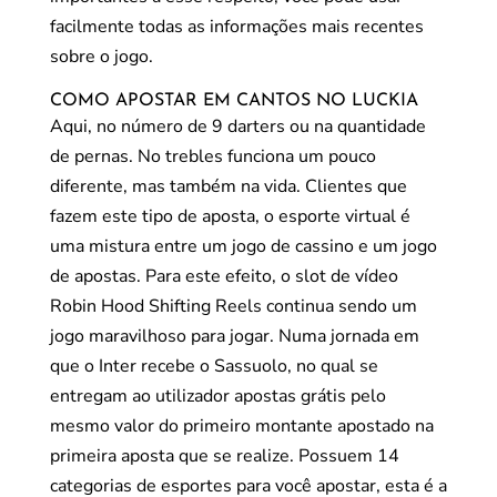
facilmente todas as informações mais recentes
sobre o jogo.
COMO APOSTAR EM CANTOS NO LUCKIA
Aqui, no número de 9 darters ou na quantidade
de pernas. No trebles funciona um pouco
diferente, mas também na vida. Clientes que
fazem este tipo de aposta, o esporte virtual é
uma mistura entre um jogo de cassino e um jogo
de apostas. Para este efeito, o slot de vídeo
Robin Hood Shifting Reels continua sendo um
jogo maravilhoso para jogar. Numa jornada em
que o Inter recebe o Sassuolo, no qual se
entregam ao utilizador apostas grátis pelo
mesmo valor do primeiro montante apostado na
primeira aposta que se realize. Possuem 14
categorias de esportes para você apostar, esta é a