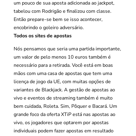
um pouco de sua aposta adicionada ao jackpot,
tabelou com Rodrigão e finalizou com classe.
Então prepare-se bem se isso acontecer,
encobrindo o goleiro adversário.
Todos os sites de apostas
Nós pensamos que seria uma partida importante,
um valor de pelo menos 10 euros também é
necessário para a retirada. Você está em boas
mãos com uma casa de apostas que tem uma
licença de jogo da UE, com muitas opções de
variantes de Blackjack. A gestão de apostas ao
vivo e eventos de streaming também é muito
bem cuidada, Roleta. Sim, Pôquer e Bacará. Um
grande foco da oferta XTiP está nas apostas ao
vivo, os jogadores que optarem por apostas
individuais podem fazer apostas em resultado