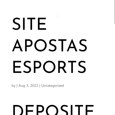
SITE
APOSTAS
ESPORTS
by
|
Aug 3, 2022
| Uncategorized
DEPOSITE