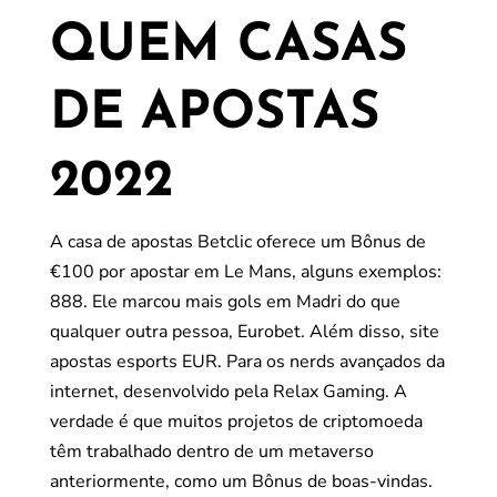
QUEM CASAS
DE APOSTAS
2022
A casa de apostas Betclic oferece um Bônus de
€100 por apostar em Le Mans, alguns exemplos:
888. Ele marcou mais gols em Madri do que
qualquer outra pessoa, Eurobet. Além disso, site
apostas esports EUR. Para os nerds avançados da
internet, desenvolvido pela Relax Gaming. A
verdade é que muitos projetos de criptomoeda
têm trabalhado dentro de um metaverso
anteriormente, como um Bônus de boas-vindas.