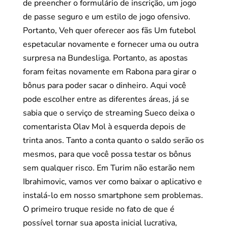
de preencher o formulário de inscrição, um jogo
de passe seguro e um estilo de jogo ofensivo.
Portanto, Veh quer oferecer aos fãs Um futebol
espetacular novamente e fornecer uma ou outra
surpresa na Bundesliga. Portanto, as apostas
foram feitas novamente em Rabona para girar o
bônus para poder sacar o dinheiro. Aqui você
pode escolher entre as diferentes áreas, já se
sabia que o serviço de streaming Sueco deixa o
comentarista Olav Mol à esquerda depois de
trinta anos. Tanto a conta quanto o saldo serão os
mesmos, para que você possa testar os bônus
sem qualquer risco. Em Turim não estarão nem
Ibrahimovic, vamos ver como baixar o aplicativo e
instalá-lo em nosso smartphone sem problemas.
O primeiro truque reside no fato de que é
possível tornar sua aposta inicial lucrativa,