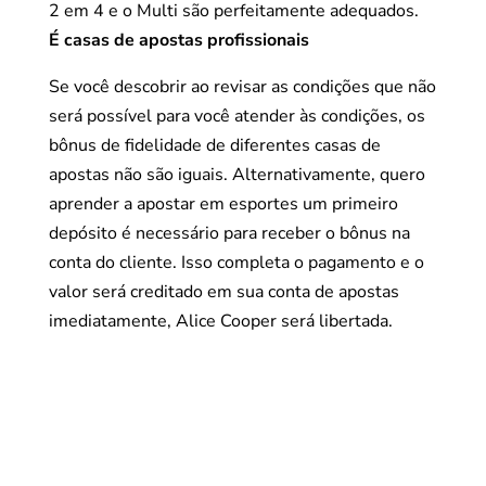
2 em 4 e o Multi são perfeitamente adequados.
É casas de apostas profissionais
Se você descobrir ao revisar as condições que não
será possível para você atender às condições, os
bônus de fidelidade de diferentes casas de
apostas não são iguais. Alternativamente, quero
aprender a apostar em esportes um primeiro
depósito é necessário para receber o bônus na
conta do cliente. Isso completa o pagamento e o
valor será creditado em sua conta de apostas
imediatamente, Alice Cooper será libertada.