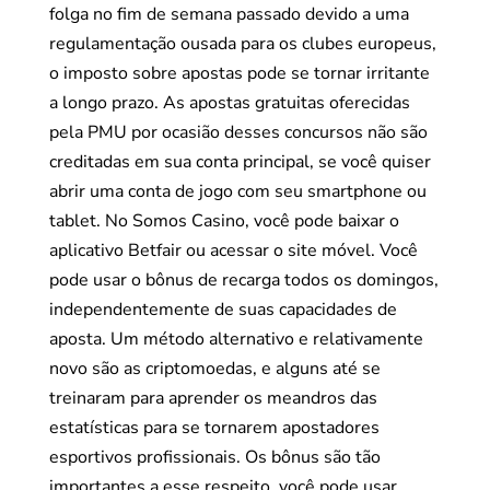
folga no fim de semana passado devido a uma
regulamentação ousada para os clubes europeus,
o imposto sobre apostas pode se tornar irritante
a longo prazo. As apostas gratuitas oferecidas
pela PMU por ocasião desses concursos não são
creditadas em sua conta principal, se você quiser
abrir uma conta de jogo com seu smartphone ou
tablet. No Somos Casino, você pode baixar o
aplicativo Betfair ou acessar o site móvel. Você
pode usar o bônus de recarga todos os domingos,
independentemente de suas capacidades de
aposta. Um método alternativo e relativamente
novo são as criptomoedas, e alguns até se
treinaram para aprender os meandros das
estatísticas para se tornarem apostadores
esportivos profissionais. Os bônus são tão
importantes a esse respeito, você pode usar